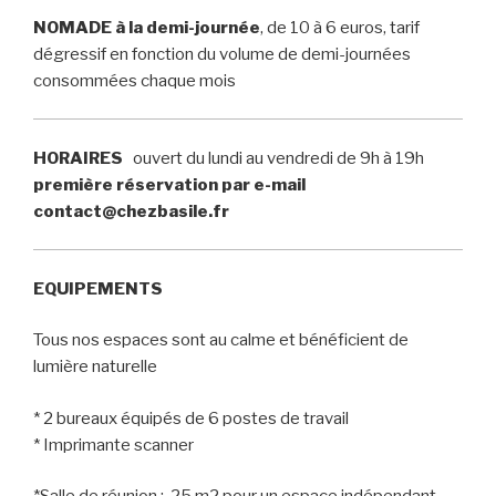
NOMADE à la demi-journée
, de 10 à 6 euros, tarif
dégressif en fonction du volume de demi-journées
consommées chaque mois
HORAIRES
ouvert du lundi au vendredi de 9h à 19h
première réservation par e-mail
contact@chezbasile.fr
EQUIPEMENTS
Tous nos espaces sont au calme et bénéficient de
lumière naturelle
* 2 bureaux équipés de 6 postes de travail
* Imprimante scanner