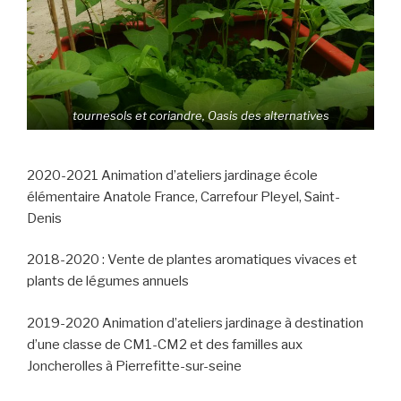
tournesols et coriandre, Oasis des alternatives
2020-2021 Animation d’ateliers jardinage école
élémentaire Anatole France, Carrefour Pleyel, Saint-
Denis
2018-2020 : Vente de plantes aromatiques vivaces et
plants de légumes annuels
2019-2020 Animation d’ateliers jardinage à destination
d’une classe de CM1-CM2 et des familles aux
Joncherolles à Pierrefitte-sur-seine