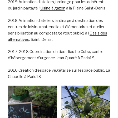
2019 Animation d’ateliers jardinage pour les adhérents
du jardin partagé l’
Usine à gazon
à la Plaine Saint-Denis
2018 Animation d’ateliers jardinage à destination des
centres de loisirs (maternelle et élémentaire) et atelier
sensibilisation au compostage (tout public) à l’
Oasis des
alternatives
, Saint-Denis ,
2017-2018 Coordination du tiers-lieu
Le Cube
, centre
d’hébergement d’urgence Jean Quarré à Paris19,
2016 Création d’espace végétalisé sur l’espace public, La
Chapelle à Paris18