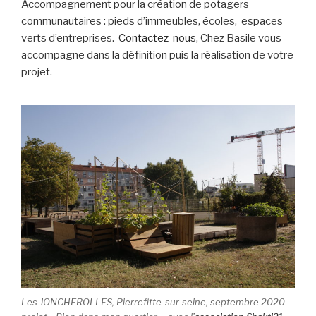
Accompagnement pour la création de potagers
communautaires : pieds d’immeubles, écoles, espaces
verts d’entreprises.
Contactez-nous
, Chez Basile vous
accompagne dans la définition puis la réalisation de votre
projet.
Les JONCHEROLLES, Pierrefitte-sur-seine, septembre 2020 –